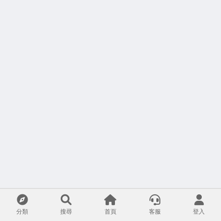
分類
搜尋
首頁
客服
登入