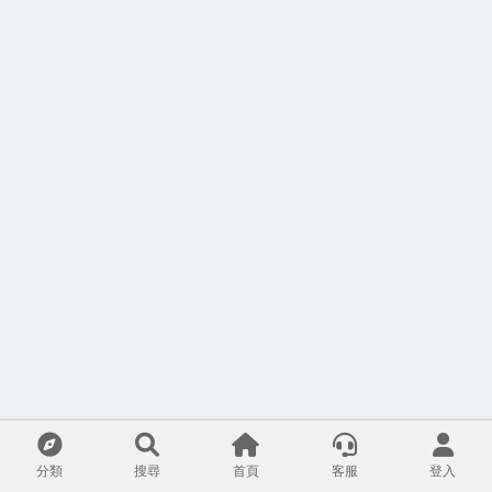
分類
搜尋
首頁
客服
登入