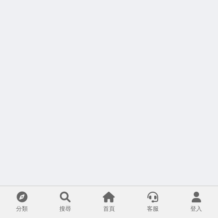
分類
搜尋
首頁
客服
登入