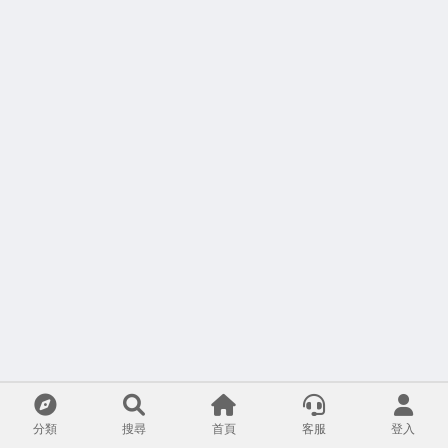
分類
搜尋
首頁
客服
登入