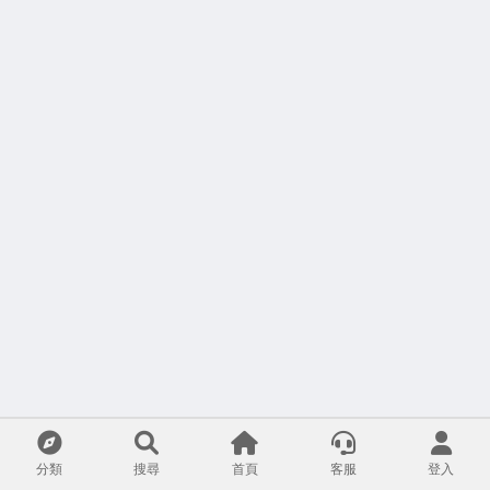
分類
搜尋
首頁
客服
登入