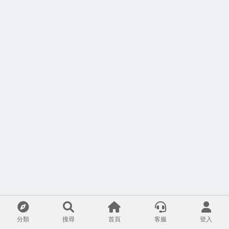
分類
搜尋
首頁
客服
登入