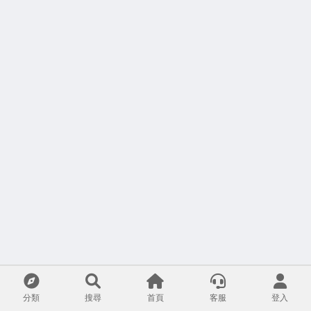
分類
搜尋
首頁
客服
登入