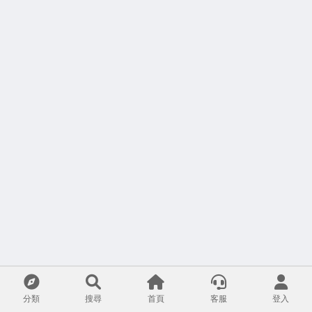
分類
搜尋
首頁
客服
登入