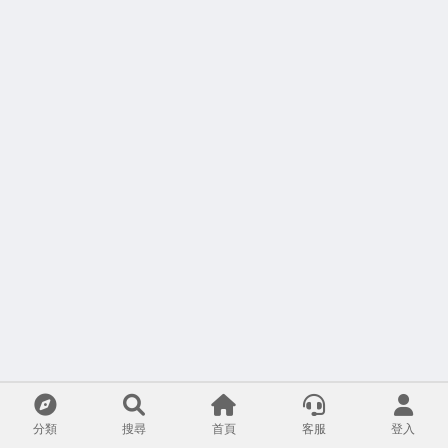
分類
搜尋
首頁
客服
登入