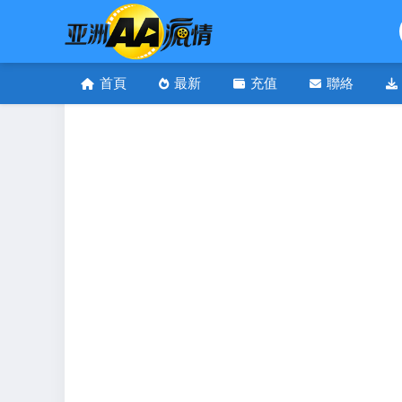
首頁
最新
充值
聯絡