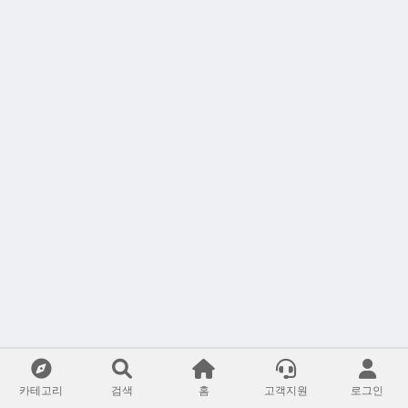
카테고리
검색
홈
고객지원
로그인