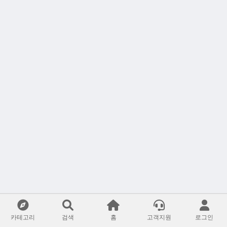
카테고리
검색
홈
고객지원
로그인